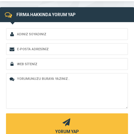
FİRMA HAKKINDA YORUM YAP
YORUM YAP