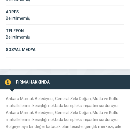
ADRES
Belirtilmemiş
TELEFON
Belirtilmemiş
SOSYAL MEDYA
FİRMA HAKKINDA
Ankara Mamak Belediyesi, General Zeki Doğan, Mutlu ve Kutlu
mahallelerinin kesiştiği noktada kompleks inşaatını sürdürüyor.
Ankara Mamak Belediyesi, General Zeki Doğan, Mutlu ve Kutlu
mahallelerinin kesiştiği noktada kompleks inşaatını sürdürüyor.
Bölgeye ayrı bir değer katacak olan tesiste; gençlik merkezi, aile