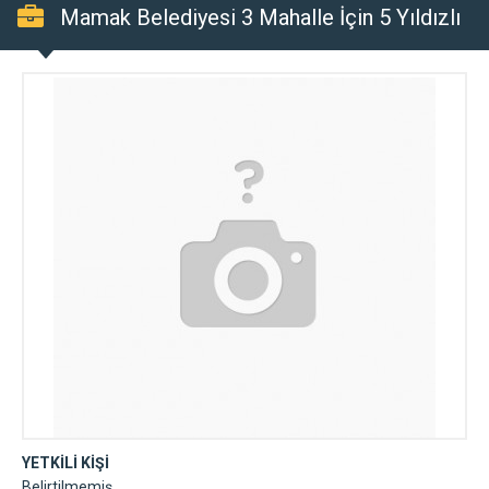
Mamak Belediyesi 3 Mahalle İçin 5 Yıldızlı
Kompleks Yapıyor
YETKİLİ KİŞİ
Belirtilmemiş