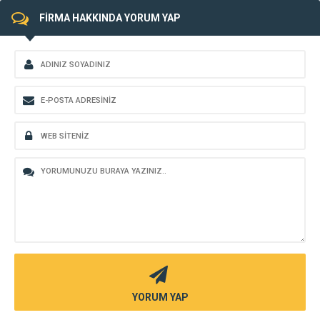
FİRMA HAKKINDA YORUM YAP
YORUM YAP