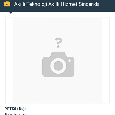
Akıllı Teknoloji Akıllı Hizmet Sincan’da
YETKİLİ KİŞİ
Belirtilmemiş