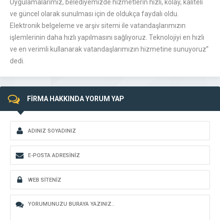
Uygulamalarımız, belediyemizde hizmetlerin hızlı, kolay, kaliteli
ve güncel olarak sunulması için de oldukça faydalı oldu.
Elektronik belgeleme ve arşiv sitemi ile vatandaşlarımızın
işlemlerinin daha hızlı yapılmasını sağlıyoruz. Teknolojiyi en hızlı
ve en verimli kullanarak vatandaşlarımızın hizmetine sunuyoruz”
dedi.
FİRMA HAKKINDA YORUM YAP