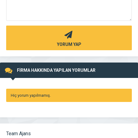
YORUM YAP
FİRMA HAKKINDA YAPILAN YORUMLAR
Hiç yorum yapılmamış.
Team Ajans