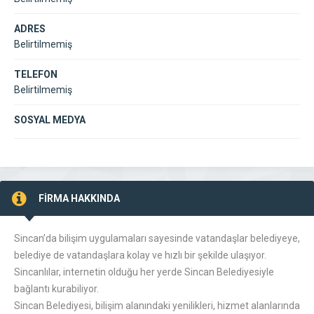
ADRES
Belirtilmemiş
TELEFON
Belirtilmemiş
SOSYAL MEDYA
FİRMA HAKKINDA
Sincan’da bilişim uygulamaları sayesinde vatandaşlar belediyeye,
belediye de vatandaşlara kolay ve hızlı bir şekilde ulaşıyor.
Sincanlılar, internetin olduğu her yerde Sincan Belediyesiyle
bağlantı kurabiliyor.
Sincan Belediyesi, bilişim alanındaki yenilikleri, hizmet alanlarında