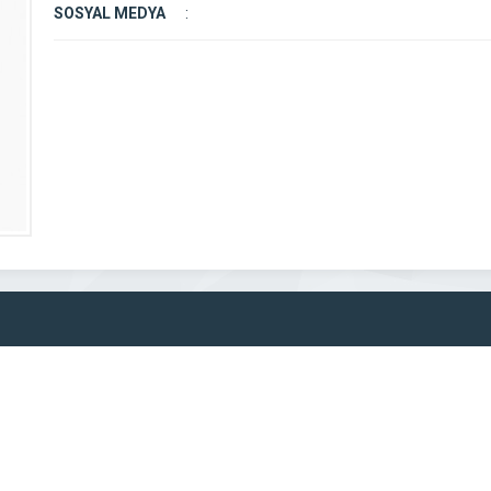
SOSYAL MEDYA
: