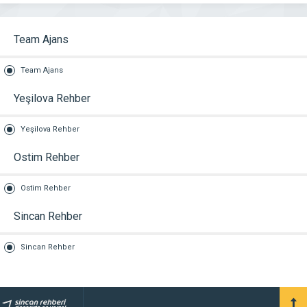
Team Ajans
Team Ajans
Yeşilova Rehber
Yeşilova Rehber
Ostim Rehber
Ostim Rehber
Sincan Rehber
Sincan Rehber