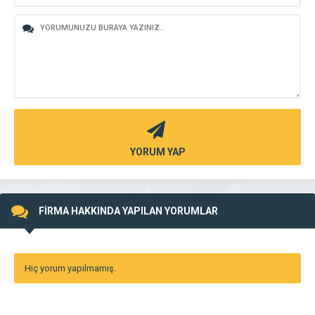
YORUM YAP
FİRMA HAKKINDA YAPILAN YORUMLAR
Hiç yorum yapılmamış.