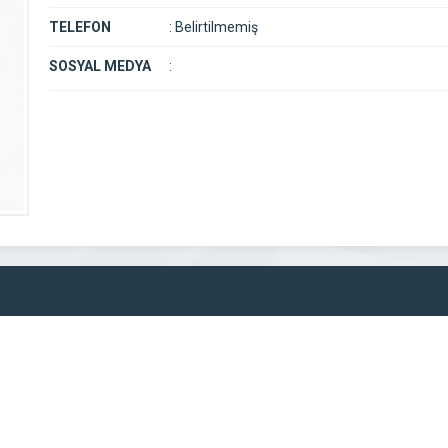
TELEFON
:
Belirtilmemiş
SOSYAL MEDYA
: