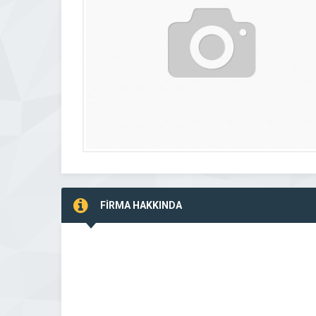
FİRMA HAKKINDA