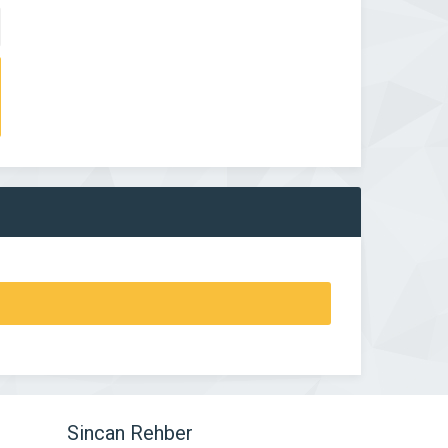
Sincan Rehber