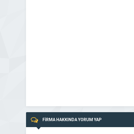
FİRMA HAKKINDA YORUM YAP