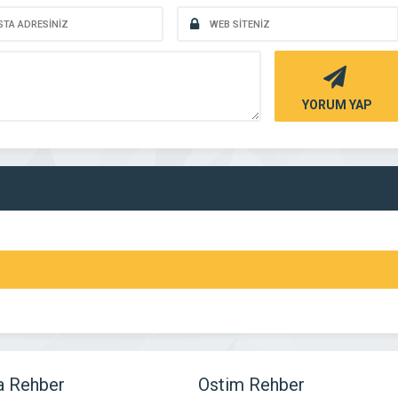
YORUM YAP
a Rehber
Ostim Rehber