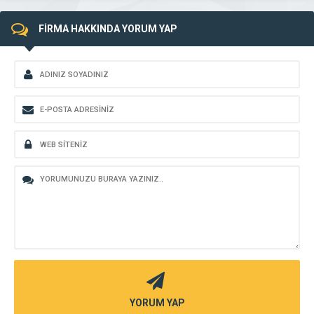
FİRMA HAKKINDA YORUM YAP
YORUM YAP