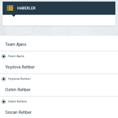
HABERLER
Team Ajans
Team Ajans
Yeşilova Rehber
Yeşilova Rehber
Ostim Rehber
Ostim Rehber
Sincan Rehber