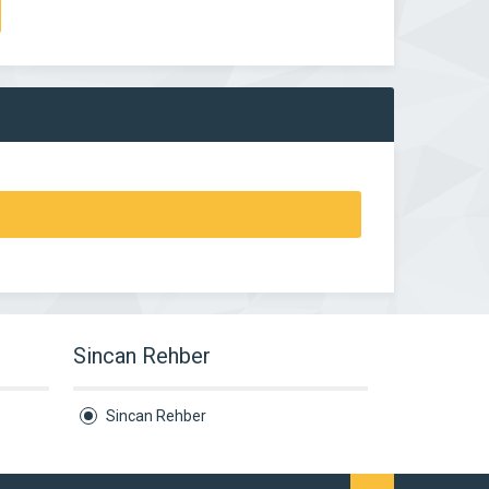
Sincan Rehber
Sincan Rehber