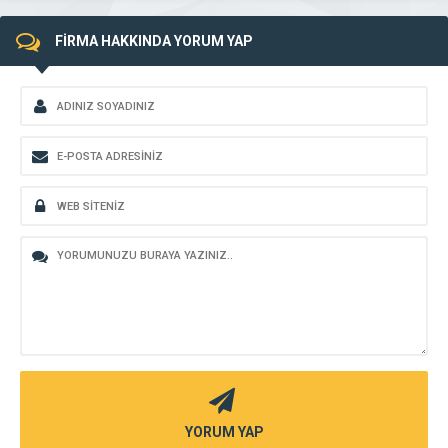
FİRMA HAKKINDA YORUM YAP
YORUM YAP