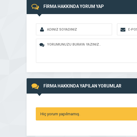
FİRMA HAKKINDA YORUM YAP
FİRMA HAKKINDA YAPILAN YORUMLAR
Hiç yorum yapılmamış.