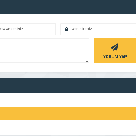
YORUM YAP