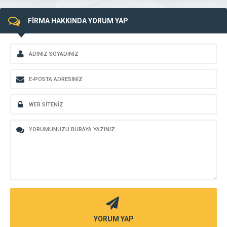
FİRMA HAKKINDA YORUM YAP
YORUM YAP