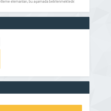
ketleme elemanları, bu aşamada belirlenmektedir.