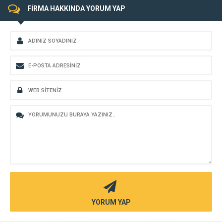
FİRMA HAKKINDA YORUM YAP
YORUM YAP