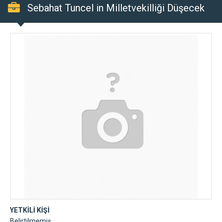
Sebahat Tuncel in Milletvekilliği Düşecek
YETKİLİ KİŞİ
Belirtilmemiş