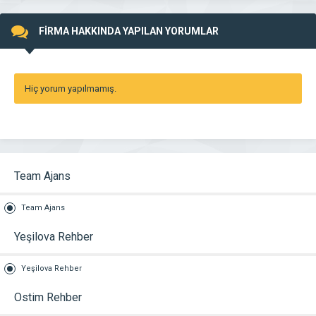
FİRMA HAKKINDA YAPILAN YORUMLAR
Hiç yorum yapılmamış.
Team Ajans
Team Ajans
Yeşilova Rehber
Yeşilova Rehber
Ostim Rehber