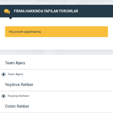
FİRMA HAKKINDA YAPILAN YORUMLAR
Hiç yorum yapılmamış.
Team Ajans
Team Ajans
Yeşilova Rehber
Yeşilova Rehber
Ostim Rehber