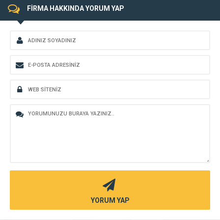
FİRMA HAKKINDA YORUM YAP
YORUM YAP