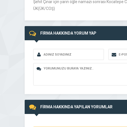
Şehit Çınar için yarın öğle namazı sonrası Kocatepe 
ÜK(ÜK/COŞ)
FİRMA HAKKINDA YORUM YAP
FİRMA HAKKINDA YAPILAN YORUMLAR