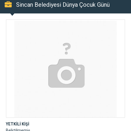
Sincan Belediyesi Dünya Çocuk Günü
Etkinliği
YETKİLİ KİŞİ
Belirtilmemiş