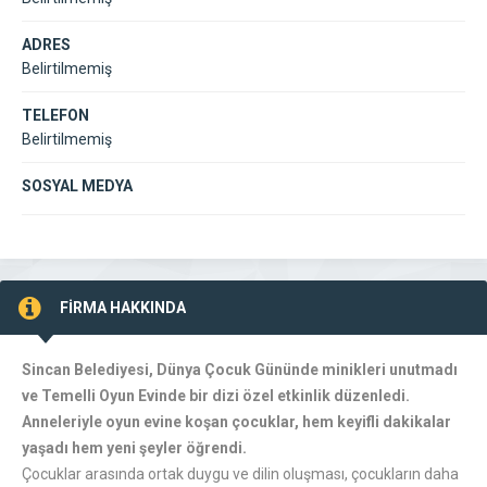
ADRES
Belirtilmemiş
TELEFON
Belirtilmemiş
SOSYAL MEDYA
FİRMA HAKKINDA
Sincan Belediyesi, Dünya Çocuk Gününde minikleri unutmadı
ve Temelli Oyun Evinde bir dizi özel etkinlik düzenledi.
Anneleriyle oyun evine koşan çocuklar, hem keyifli dakikalar
yaşadı hem yeni şeyler öğrendi.
Çocuklar arasında ortak duygu ve dilin oluşması, çocukların daha