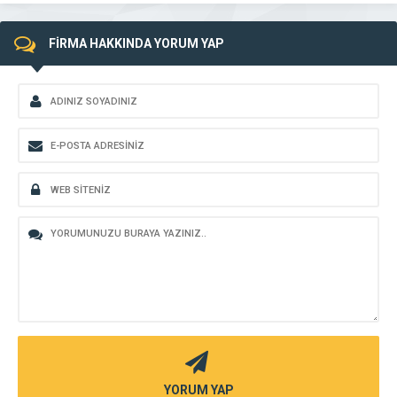
FİRMA HAKKINDA YORUM YAP
YORUM YAP