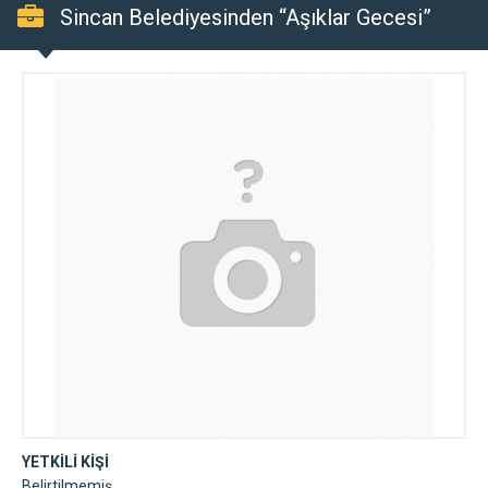
Sincan Belediyesinden “Aşıklar Gecesi”
YETKİLİ KİŞİ
Belirtilmemiş