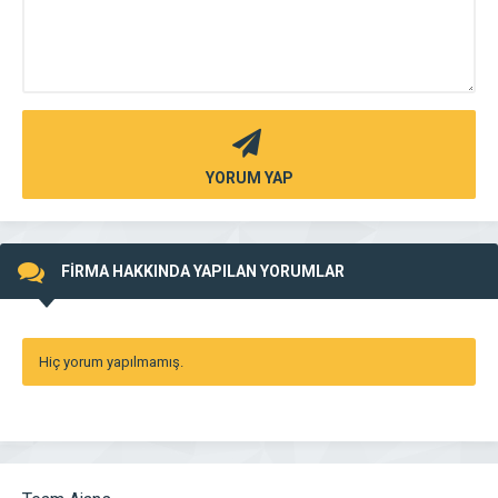
YORUM YAP
FİRMA HAKKINDA YAPILAN YORUMLAR
Hiç yorum yapılmamış.