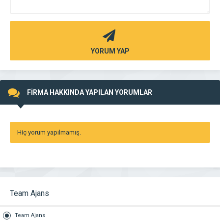
YORUM YAP
FİRMA HAKKINDA YAPILAN YORUMLAR
Hiç yorum yapılmamış.
Team Ajans
Team Ajans