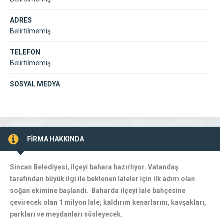
ADRES
Belirtilmemiş
TELEFON
Belirtilmemiş
SOSYAL MEDYA
FİRMA HAKKINDA
Sincan Belediyesi, ilçeyi bahara hazırlıyor. Vatandaş
tarafından büyük ilgi ile beklenen laleler için ilk adım olan
soğan ekimine başlandı. Baharda ilçeyi lale bahçesine
çevirecek olan 1 milyon lale; kaldırım kenarlarını, kavşakları,
parkları ve meydanları süsleyecek.