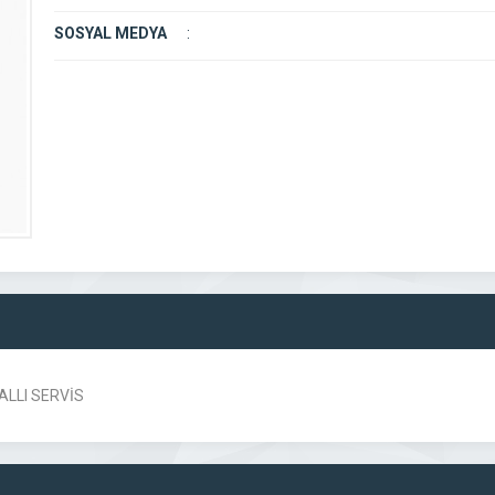
SOSYAL MEDYA
:
ALLI SERVİS