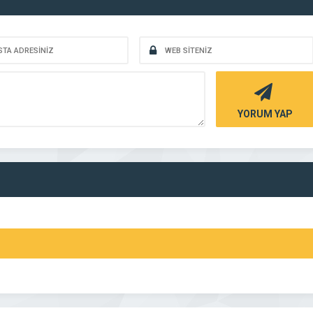
YORUM YAP