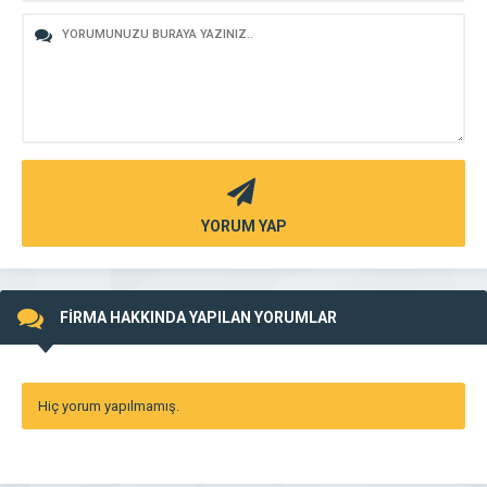
YORUM YAP
FİRMA HAKKINDA YAPILAN YORUMLAR
Hiç yorum yapılmamış.