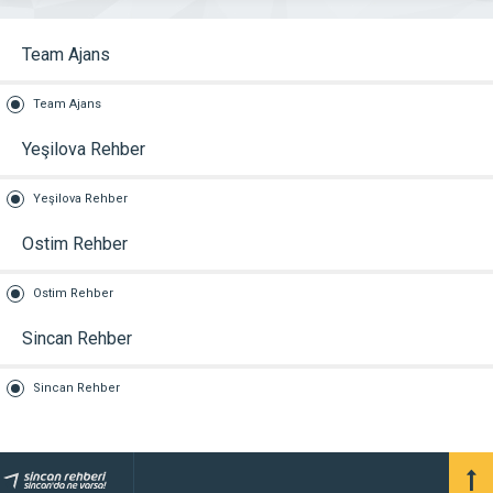
Team Ajans
Team Ajans
Yeşilova Rehber
Yeşilova Rehber
Ostim Rehber
Ostim Rehber
Sincan Rehber
Sincan Rehber