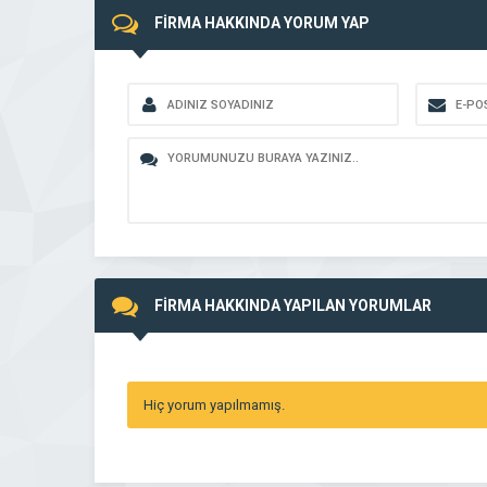
FİRMA HAKKINDA YORUM YAP
FİRMA HAKKINDA YAPILAN YORUMLAR
Hiç yorum yapılmamış.