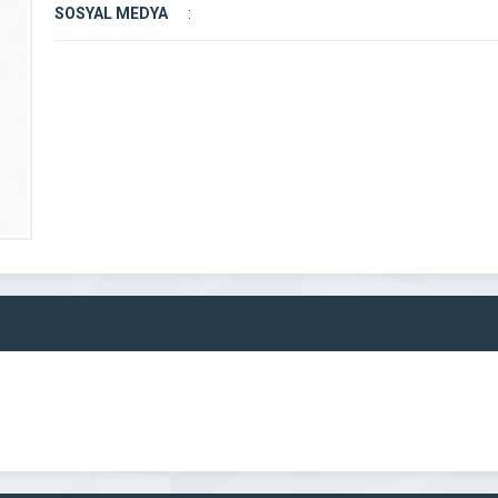
SOSYAL MEDYA
: