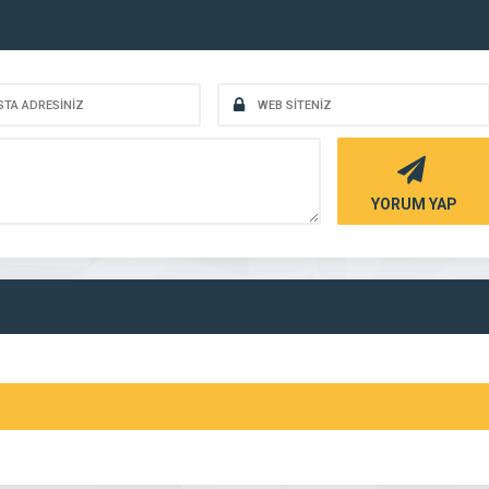
YORUM YAP