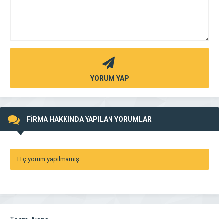
YORUM YAP
FİRMA HAKKINDA YAPILAN YORUMLAR
Hiç yorum yapılmamış.