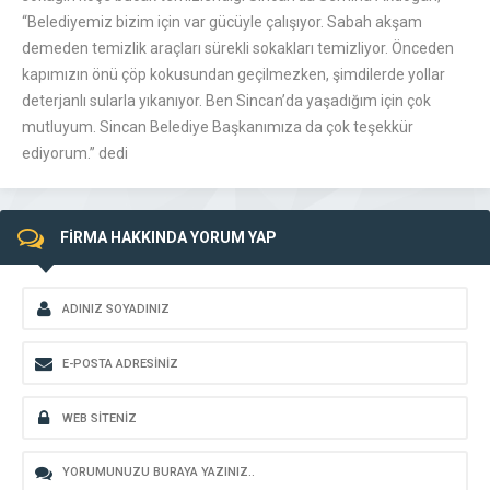
“Belediyemiz bizim için var gücüyle çalışıyor. Sabah akşam
demeden temizlik araçları sürekli sokakları temizliyor. Önceden
kapımızın önü çöp kokusundan geçilmezken, şimdilerde yollar
deterjanlı sularla yıkanıyor. Ben Sincan’da yaşadığım için çok
mutluyum. Sincan Belediye Başkanımıza da çok teşekkür
ediyorum.” dedi
FİRMA HAKKINDA YORUM YAP