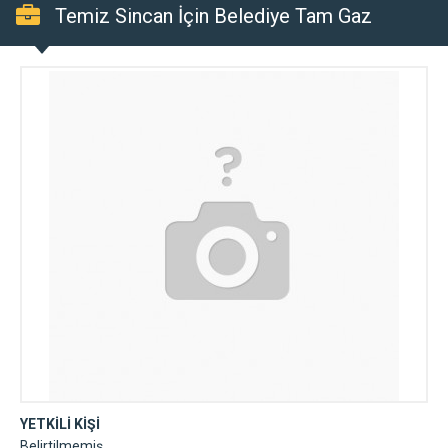
Temiz Sincan İçin Belediye Tam Gaz
YETKİLİ KİŞİ
Belirtilmemiş