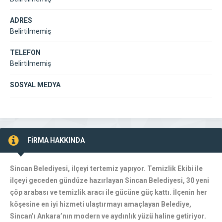
ADRES
Belirtilmemiş
TELEFON
Belirtilmemiş
SOSYAL MEDYA
FİRMA HAKKINDA
Sincan Belediyesi, ilçeyi tertemiz yapıyor. Temizlik Ekibi ile
ilçeyi geceden gündüze hazırlayan Sincan Belediyesi, 30 yeni
çöp arabası ve temizlik aracı ile gücüne güç kattı. İlçenin her
köşesine en iyi hizmeti ulaştırmayı amaçlayan Belediye,
Sincan’ı Ankara’nın modern ve aydınlık yüzü haline getiriyor.