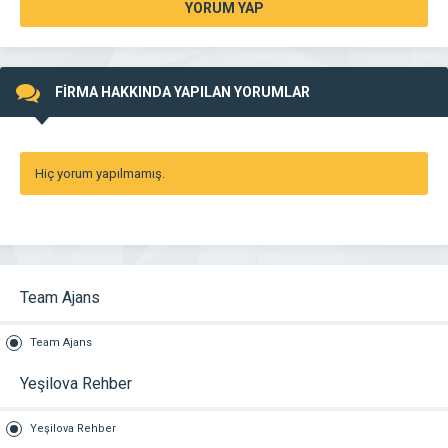
YORUM YAP
FİRMA HAKKINDA YAPILAN YORUMLAR
Hiç yorum yapılmamış.
Team Ajans
Team Ajans
Yeşilova Rehber
Yeşilova Rehber