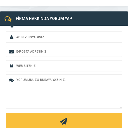
FİRMA HAKKINDA YORUM YAP