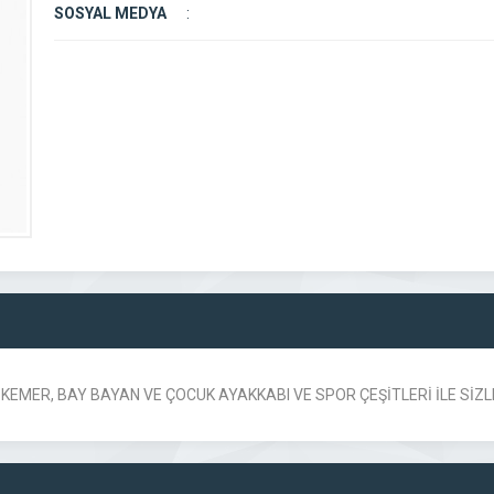
SOSYAL MEDYA
:
KEMER, BAY BAYAN VE ÇOCUK AYAKKABI VE SPOR ÇEŞİTLERİ İLE SİZ