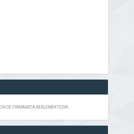
LERİ DE FİRMAMIZA BEKLEMEKTEDİR…