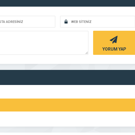
YORUM YAP