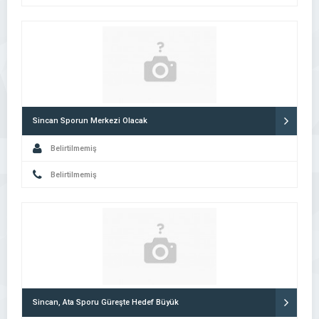
Sincan Sporun Merkezi Olacak
Belirtilmemiş
Belirtilmemiş
Sincan, Ata Sporu Güreşte Hedef Büyük