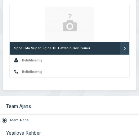
Spor Toto Süper Lig’de 10. Haftanın Görünümü
Belirtilmemiş
Belirtilmemiş
Team Ajans
Team Ajans
Yeşilova Rehber