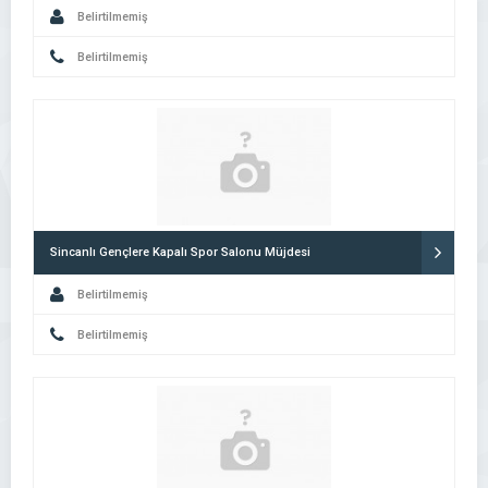
Belirtilmemiş
Belirtilmemiş
Sincanlı Gençlere Kapalı Spor Salonu Müjdesi
Belirtilmemiş
Belirtilmemiş