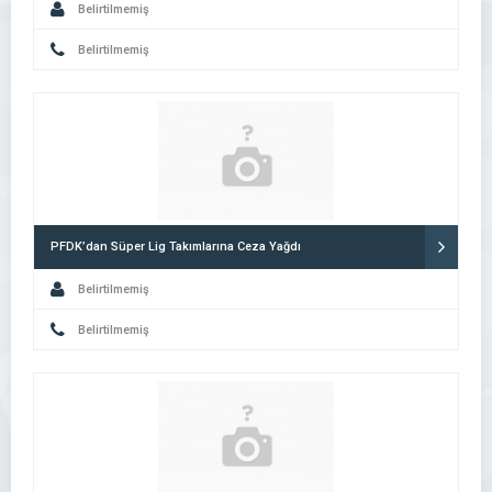
Belirtilmemiş
Belirtilmemiş
PFDK’dan Süper Lig Takımlarına Ceza Yağdı
Belirtilmemiş
Belirtilmemiş