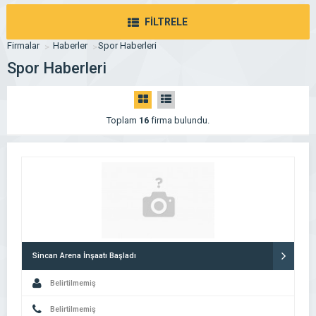
FİLTRELE
Firmalar
Haberler
Spor Haberleri
Spor Haberleri
Toplam
16
firma bulundu.
Sincan Arena İnşaatı Başladı
Belirtilmemiş
Belirtilmemiş