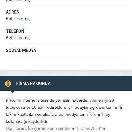
ADRES
Belirtilmemiş
TELEFON
Belirtilmemiş
SOSYAL MEDYA
FİRMA HAKKINDA
FIFA’nın internet sitesinde yer alan haberde, yılın en iyi 23
futbolcusu ve 10 teknik direktörü için adaylar açıklanırken, milli
takım kaptanları ve uluslararası medya temsilcilerinin oy
kullanacağı kaydedildi.
Ödül töreni, İsviçre’nin Zürih kentinde 13 Ocak 2014’te