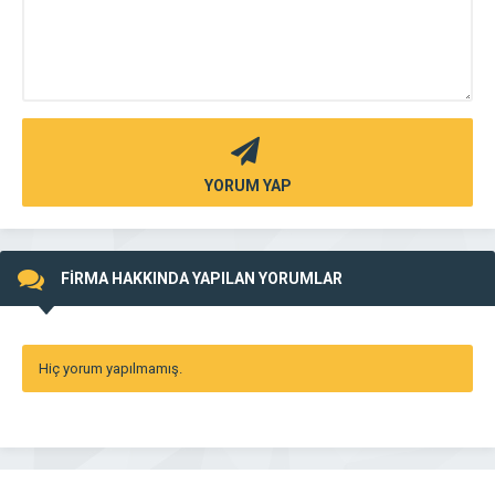
YORUM YAP
FİRMA HAKKINDA YAPILAN YORUMLAR
Hiç yorum yapılmamış.