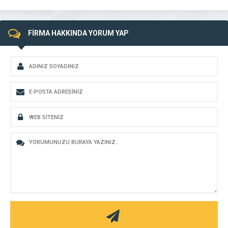
FİRMA HAKKINDA YORUM YAP