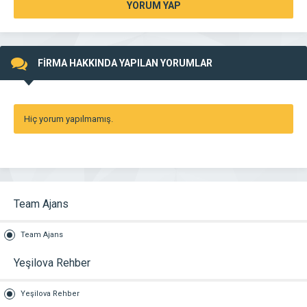
YORUM YAP
FİRMA HAKKINDA YAPILAN YORUMLAR
Hiç yorum yapılmamış.
Team Ajans
Team Ajans
Yeşilova Rehber
Yeşilova Rehber